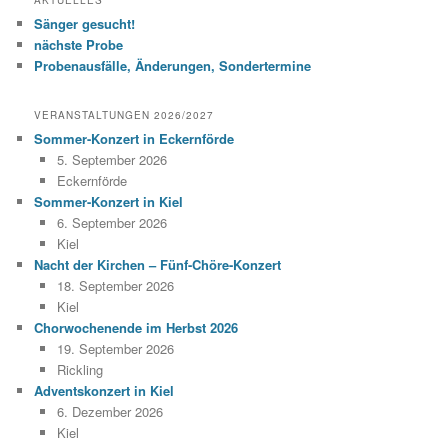
Sänger gesucht!
nächste Probe
Probenausfälle, Änderungen, Sondertermine
VERANSTALTUNGEN 2026/2027
Sommer-Konzert in Eckernförde
5. September 2026
Eckernförde
Sommer-Konzert in Kiel
6. September 2026
Kiel
Nacht der Kirchen – Fünf-Chöre-Konzert
18. September 2026
Kiel
Chorwochenende im Herbst 2026
19. September 2026
Rickling
Adventskonzert in Kiel
6. Dezember 2026
Kiel