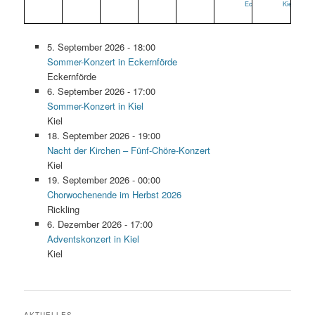
Eckernförde
Kiel
5. September 2026 - 18:00
Sommer-Konzert in Eckernförde
Eckernförde
6. September 2026 - 17:00
Sommer-Konzert in Kiel
Kiel
18. September 2026 - 19:00
Nacht der Kirchen – Fünf-Chöre-Konzert
Kiel
19. September 2026 - 00:00
Chorwochenende im Herbst 2026
Rickling
6. Dezember 2026 - 17:00
Adventskonzert in Kiel
Kiel
AKTUELLES