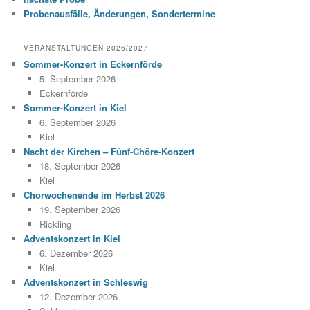
Probenausfälle, Änderungen, Sondertermine
VERANSTALTUNGEN 2026/2027
Sommer-Konzert in Eckernförde
5. September 2026
Eckernförde
Sommer-Konzert in Kiel
6. September 2026
Kiel
Nacht der Kirchen – Fünf-Chöre-Konzert
18. September 2026
Kiel
Chorwochenende im Herbst 2026
19. September 2026
Rickling
Adventskonzert in Kiel
6. Dezember 2026
Kiel
Adventskonzert in Schleswig
12. Dezember 2026